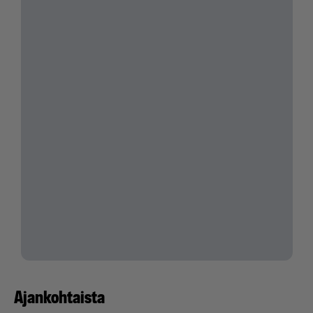
Ajankohtaista