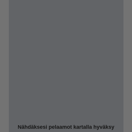
Nähdäksesi pelaamot kartalla hyväksy