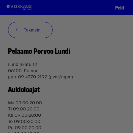
Pelit
Takaisin
Pelaamo Porvoo Lundi
Lundinkatu 12
06100, Porvoo
puh. 09 4370 2192 (pvm/mpm)
Aukioloajat
Ma 09:00-20:00
Ti 09:00-20:00
Ke 09:00-20:00
To 09:00-20:00
Pe 09:00-20:00