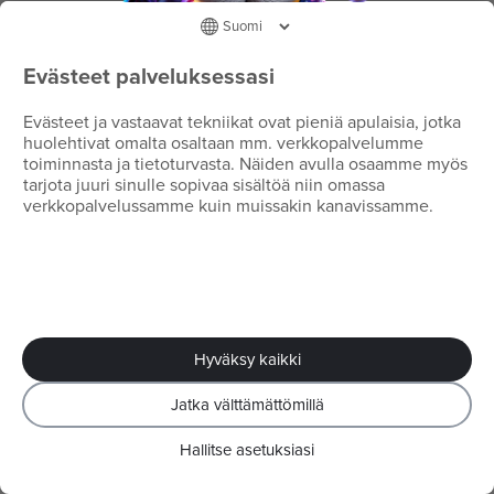
Veikkaus Group
Evästeet palveluksessasi
Yhteystiedot
Tietoa meistä
Evästeet ja vastaavat tekniikat ovat pieniä apulaisia, jotka
huolehtivat omalta osaltaan mm. verkkopalvelumme
Avoimet työpaikat
toiminnasta ja tietoturvasta. Näiden avulla osaamme myös
Medialle
tarjota juuri sinulle sopivaa sisältöä niin omassa
verkkopalvelussamme kuin muissakin kanavissamme.
Saavutettavuus
Eettinen ilmoituskanava
Rekisteröintipaikka: Helsinki, Suomi
Hyväksy kaikki
Evästevalinnat
Jatka välttämättömillä
Hallitse asetuksiasi