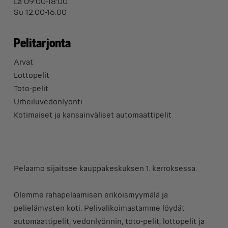
La 09:00-18:00
Su 12:00-16:00
Pelitarjonta
Arvat
Lottopelit
Toto-pelit
Urheiluvedonlyönti
Kotimaiset ja kansainväliset automaattipelit
Pelaamo sijaitsee kauppakeskuksen 1. kerroksessa.
Olemme rahapelaamisen erikoismyymälä ja
pelielämysten koti. Pelivalikoimastamme löydät
automaattipelit, vedonlyönnin, toto-pelit, lottopelit ja