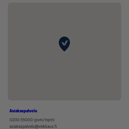
Asiakaspalvelu
0200 55000 (pvm/mpm)
asiakaspalvelu@veikkaus.fi