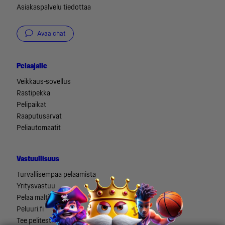
Asiakaspalvelu tiedottaa
Avaa chat
Pelaajalle
Veikkaus-sovellus
Rastipekka
Pelipaikat
Raaputusarvat
Peliautomaatit
Vastuullisuus
Turvallisempaa pelaamista
Yritysvastuu
Pelaa maltilla
Peluuri.fi
Tee pelitesti