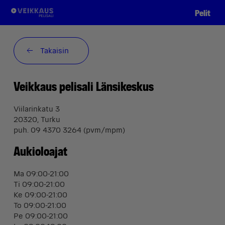
Pelit
Takaisin
Veikkaus pelisali Länsikeskus
Viilarinkatu 3
20320, Turku
puh. 09 4370 3264 (pvm/mpm)
Aukioloajat
Ma 09:00-21:00
Ti 09:00-21:00
Ke 09:00-21:00
To 09:00-21:00
Pe 09:00-21:00